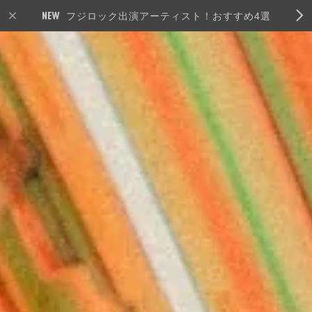
フジロック出演アーティスト！おすすめ4選