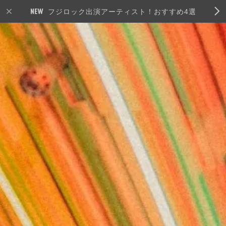
フジロック出演アーティスト！おすすめ4選