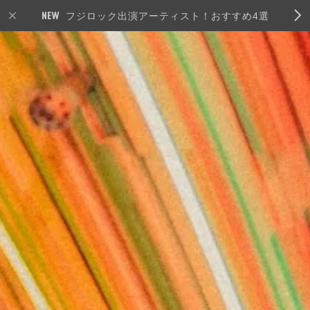
フジロック出演アーティスト！おすすめ4選