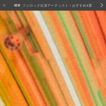
フジロック出演アーティスト！おすすめ4選