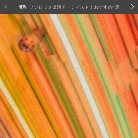
フジロック出演アーティスト！おすすめ4選