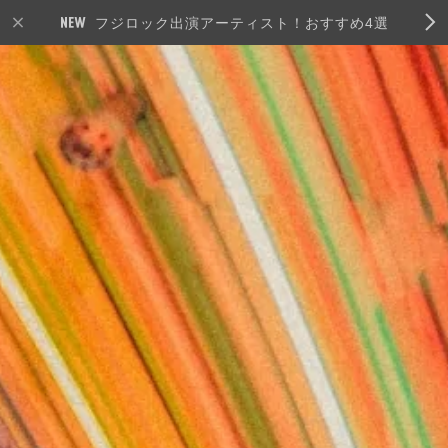
フジロック出演アーティスト！おすすめ4選