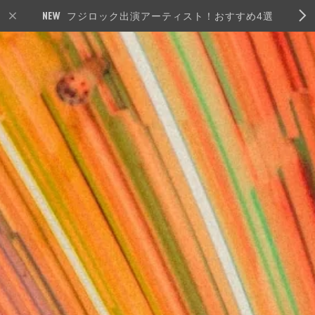
フジロック出演アーティスト！おすすめ4選