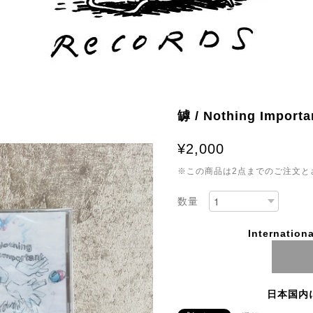
罅 / Nothing Importa
¥2,000
※この商品は2点までのご注文と
数量
Internationa
日本国内