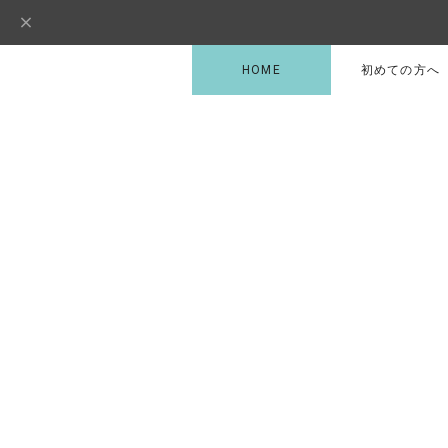
HOME
初めての方へ