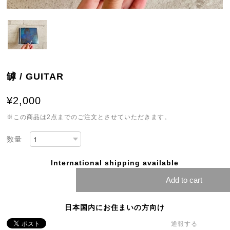
罅 / GUITAR
¥2,000
※この商品は2点までのご注文とさせていただきます。
数量
International shipping available
Add to cart
日本国内にお住まいの方向け
通報する