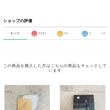
ショップの評価
すべて
9093
53
5
この商品を購入した方はこちらの商品もチェックして
います