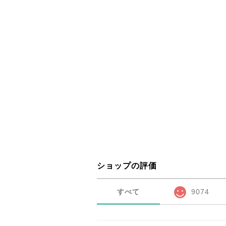
ショップの評価
すべて
9074