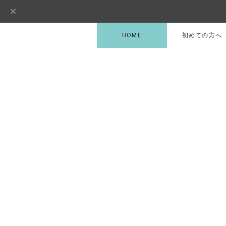
HOME
初めての方へ