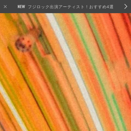
フジロック出演アーティスト！おすすめ4選