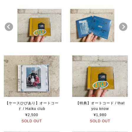
【ケースひびあり】オートコー
【特典】オートコード / that
ド / Haiku club
you know
¥2,500
¥1,980
SOLD OUT
SOLD OUT