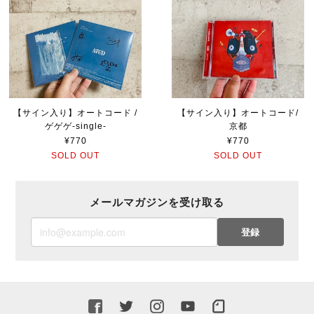
【サイン入り】オートコード /
【サイン入り】オートコード/
ゲゲゲ-single-
京都
¥770
¥770
SOLD OUT
SOLD OUT
メールマガジンを受け取る
登録