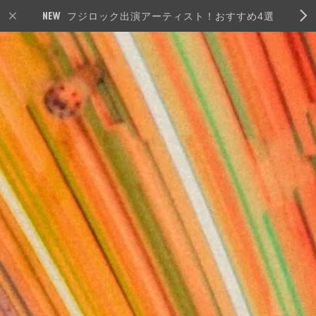
フジロック出演アーティスト！おすすめ4選