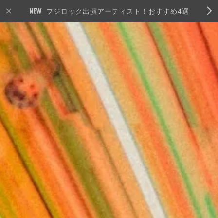
フジロック出演アーティスト！おすすめ4選