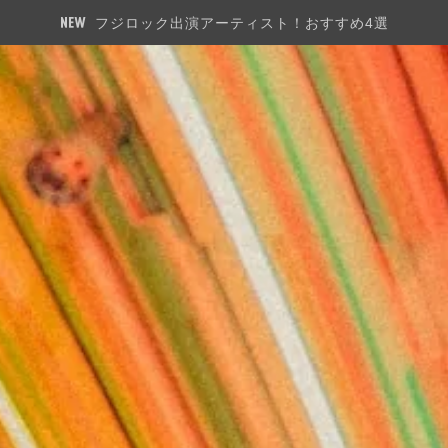
フジロック出演アーティスト！おすすめ4選