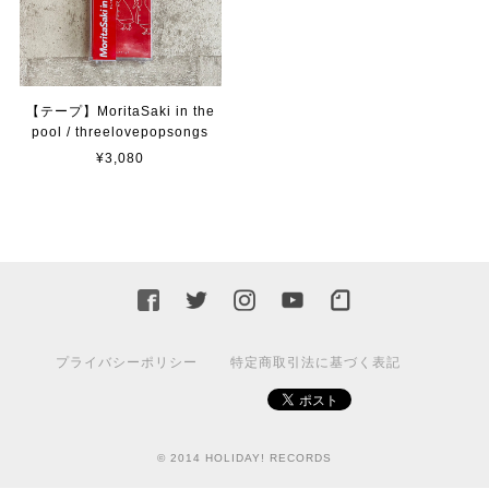
【テープ】MoritaSaki in the
pool / threelovepopsongs
¥3,080
プライバシーポリシー
特定商取引法に基づく表記
© 2014 HOLIDAY! RECORDS