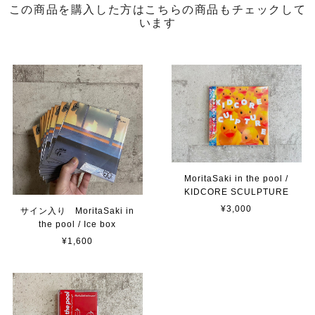
この商品を購入した方はこちらの商品もチェックして
います
MoritaSaki in the pool /
KIDCORE SCULPTURE
¥3,000
サイン入り MoritaSaki in
the pool / Ice box
¥1,600