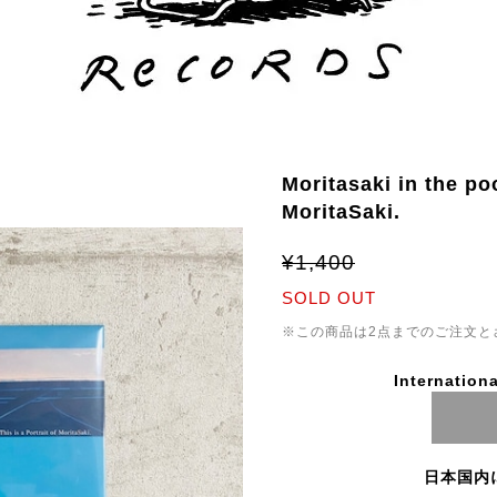
Moritasaki in the poo
MoritaSaki.
¥1,400
SOLD OUT
※この商品は2点までのご注文と
Internationa
日本国内