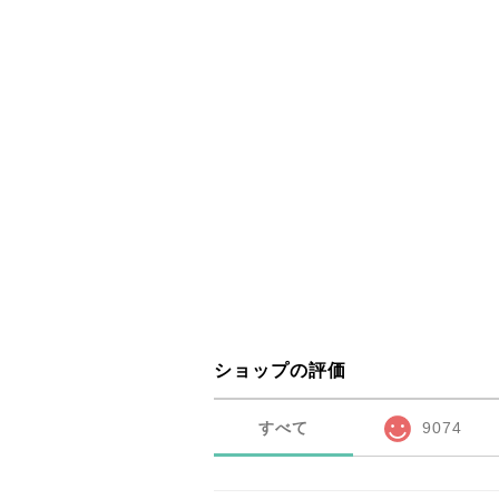
ショップの評価
すべて
9074