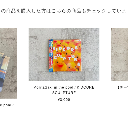
この商品を購入した方はこちらの商品もチェックしていま
MoritaSaki in the pool / KIDCORE
【テープ】
SCULPTURE
¥3,000
 pool /