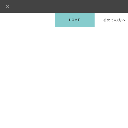
HOME
初めての方へ