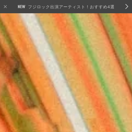
フジロック出演アーティスト！おすすめ4選