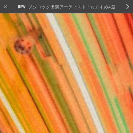
フジロック出演アーティスト！おすすめ4選