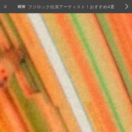
フジロック出演アーティスト！おすすめ4選