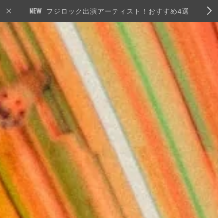
フジロック出演アーティスト！おすすめ4選