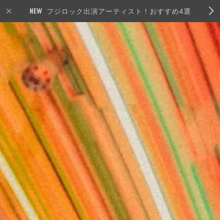
フジロック出演アーティスト！おすすめ4選