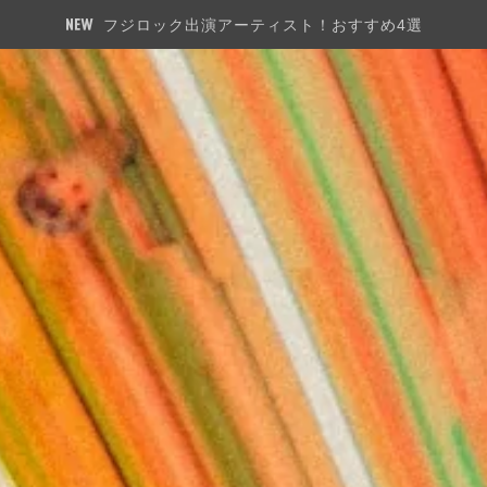
フジロック出演アーティスト！おすすめ4選