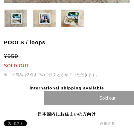
POOLS / loops
¥550
SOLD OUT
※この商品は2点までのご注文とさせていただきます。
International shipping available
Sold out
日本国内にお住まいの方向け
通報する