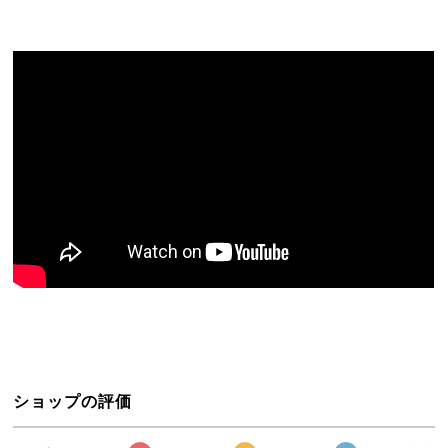
ショップの評価