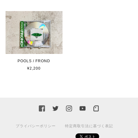
POOLS / FROND
¥2,200
プライバシーポリシー
特定商取引法に基づく表記