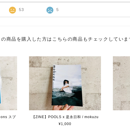
53
5
この商品を購入した方はこちらの商品もチェックしていま
tions スプ
【ZINE】POOLS x 是永日和 / mokuzu
¥1,000