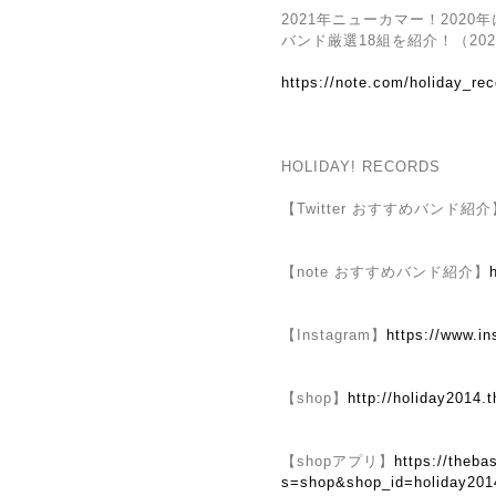
2021年ニューカマー！202
バンド厳選18組を紹介！（202
https://note.com/holiday_re
HOLIDAY! RECORDS
【Twitter おすすめバンド紹介
【note おすすめバンド紹介】
【Instagram】
https://www.i
【shop】
http://holiday2014.t
【shopアプリ】
https://theba
s=shop&shop_id=holiday201