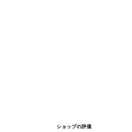
ショップの評価