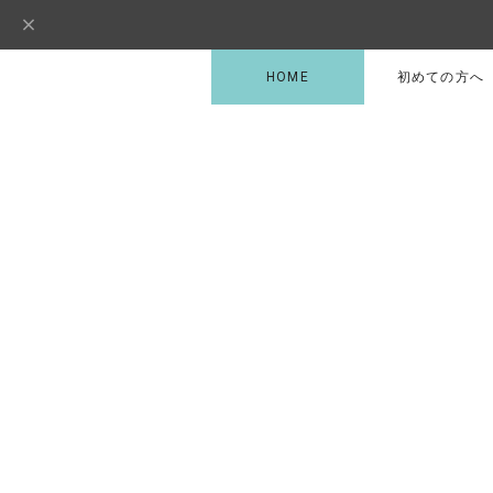
HOME
初めての方へ