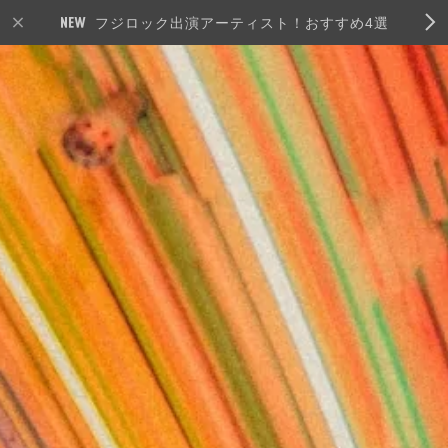
フジロック出演アーティスト！おすすめ4選