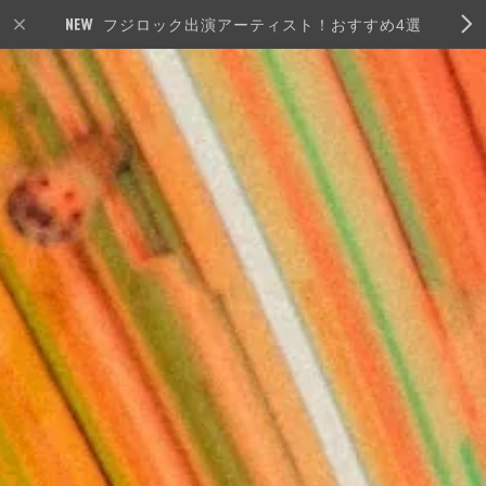
フジロック出演アーティスト！おすすめ4選