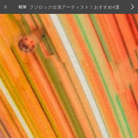
フジロック出演アーティスト！おすすめ4選