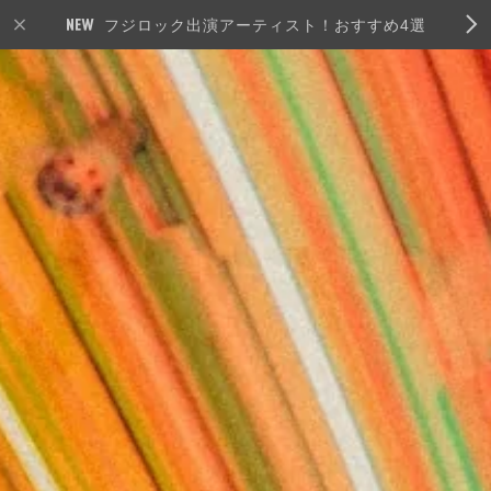
フジロック出演アーティスト！おすすめ4選