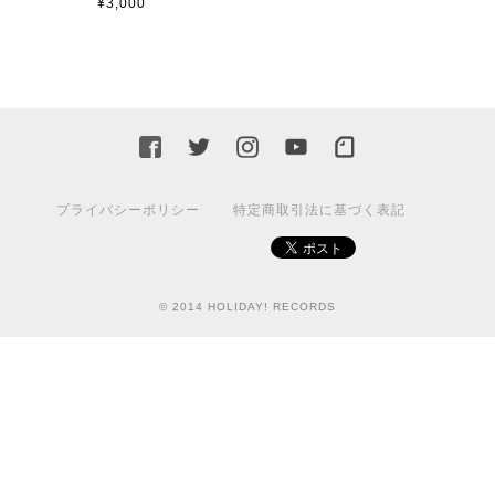
¥3,000
プライバシーポリシー
特定商取引法に基づく表記
© 2014 HOLIDAY! RECORDS