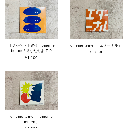
【ジャケット破損】omeme
omeme tenten「エターナル」
tenten / 祈りたちよ E.P
¥1,650
¥1,100
omeme tenten「omeme
tenten」