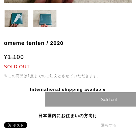
omeme tenten / 2020
¥1,100
SOLD OUT
※この商品は1点までのご注文とさせていただきます。
International shipping available
Sold out
日本国内にお住まいの方向け
通報する