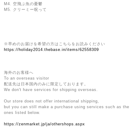
M4. 空飛ぶ魚の憂鬱
M5. クリーミー呪って
※早めのお届けを希望の方はこちらをお読みください
https://holiday2014.thebase.in/items/62558309
海外のお客様へ
To an overseas visitor
配送先は日本国内のみに限定しております。
We don't have services for shipping overseas.
Our store does not offer international shipping,
but you can still make a purchase using services such as the
ones listed below.
https://zenmarket.jp/ja/othershops.aspx