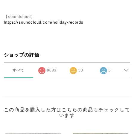
【soundcloud】
https://soundcloud.com/holiday-records
ショップの評価
すべて
9083
53
5
この商品を購入した方はこちらの商品もチェックして
います