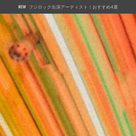
フジロック出演アーティスト！おすすめ4選