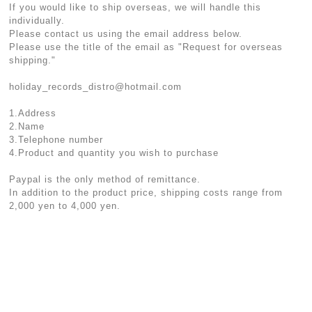
If you would like to ship overseas, we will handle this
individually.
Please contact us using the email address below.
Please use the title of the email as "Request for overseas
shipping."
holiday_records_distro@hotmail.com
1.Address
2.Name
3.Telephone number
4.Product and quantity you wish to purchase
Paypal is the only method of remittance.
In addition to the product price, shipping costs range from
2,000 yen to 4,000 yen.