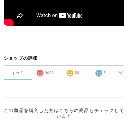
ショップの評価
すべて
9083
53
5
この商品を購入した方はこちらの商品もチェックして
います