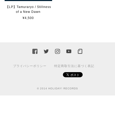
【LP】Tamuraryo / Stillness
of a New Dawn
¥4,500
プライバシーポリシー
特定商取引法に基づく表記
© 2014 HOLIDAY! RECORDS