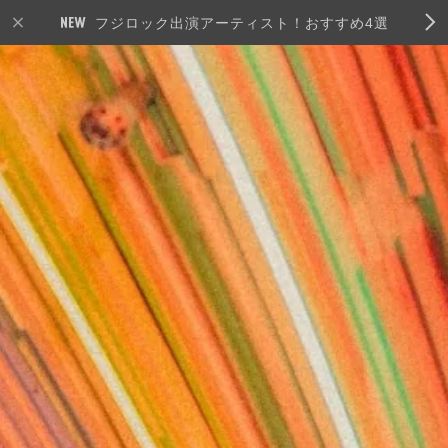
フジロック出演アーティスト！おすすめ4選