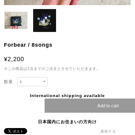
Forbear / 8songs
¥2,200
※この商品は2点までのご注文とさせていただきます。
数量
International shipping available
Add to cart
日本国内にお住まいの方向け
通報する