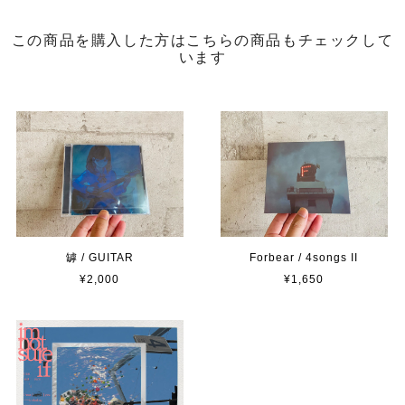
この商品を購入した方はこちらの商品もチェックして
います
罅 / GUITAR
Forbear / 4songs II
¥2,000
¥1,650