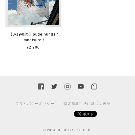
【8/19発売】pudelhunds /
imnotsureif
¥2,200
プライバシーポリシー
特定商取引法に基づく表記
© 2014 HOLIDAY! RECORDS