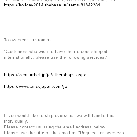
https://holiday2014.thebase.in/items/81842284
To overseas customers
"Customers who wish to have their orders shipped
internationally, please use the following services."
https://zenmarket.jp/ja/othershops.aspx
https://www.tensojapan.com/ja
If you would like to ship overseas, we will handle this
individually.
Please contact us using the email address below.
Please use the title of the email as "Request for overseas