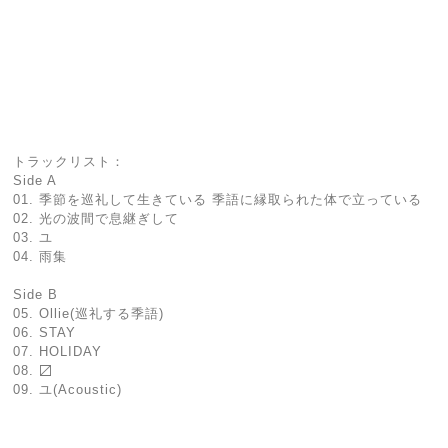
トラックリスト：
Side A
01. 季節を巡礼して生きている 季語に縁取られた体で立っている
02. 光の波間で息継ぎして
03. ユ
04. 雨集
Side B
05. Ollie(巡礼する季語)
06. STAY
07. HOLIDAY
08. 〼
09. ユ(Acoustic)