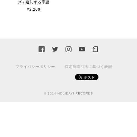
ズ / 巡礼する季語
¥2,200
プライバシーポリシー
特定商取引法に基づく表記
© 2014 HOLIDAY! RECORDS