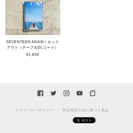
SEVENTEEN AGAiN / ルック
アウト（テープ＆DLコード）
¥1,650
プライバシーポリシー
特定商取引法に基づく表記