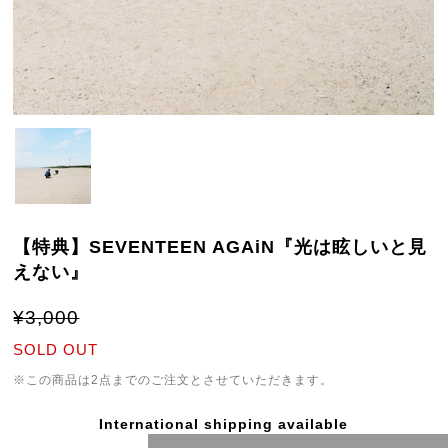
【特典】SEVENTEEN AGAiN『光は眩しいと⾒
えない』
¥3,000
SOLD OUT
※この商品は2点までのご注文とさせていただきます。
International shipping available