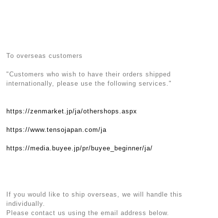
To overseas customers
"Customers who wish to have their orders shipped
internationally, please use the following services."
https://zenmarket.jp/ja/othershops.aspx
https://www.tensojapan.com/ja
https://media.buyee.jp/pr/buyee_beginner/ja/
If you would like to ship overseas, we will handle this
individually.
Please contact us using the email address below.