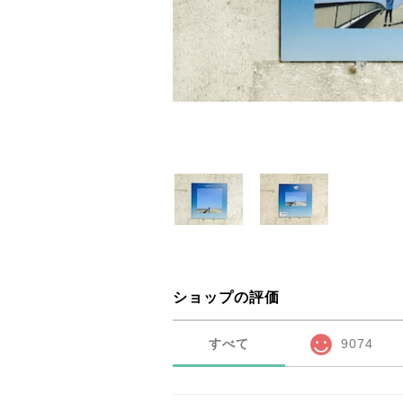
ショップの評価
すべて
9074