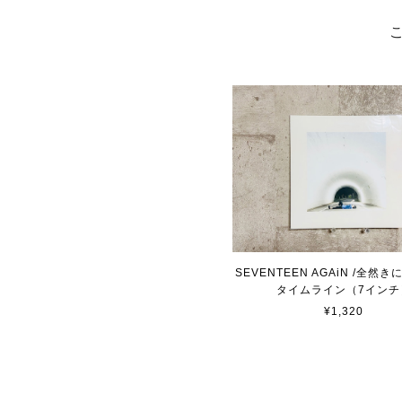
SEVENTEEN AGAiN /全然
タイムライン（7インチ
¥1,320