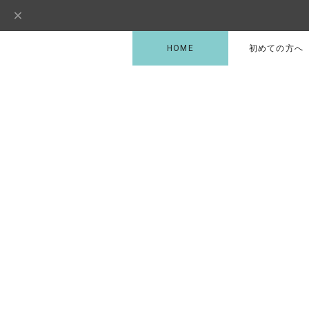
HOME
初めての方へ