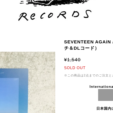
SEVENTEEN AGA
チ＆DLコード）
¥1,540
SOLD OUT
※この商品は2点までのご注文と
Internationa
日本国内