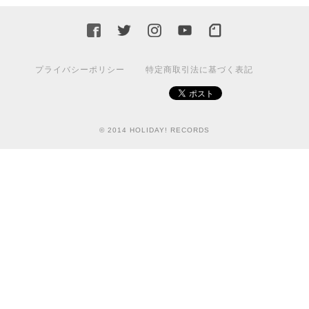
プライバシーポリシー
特定商取引法に基づく表記
© 2014 HOLIDAY! RECORDS