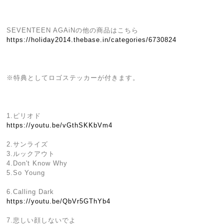
SEVENTEEN AGAiNの他の商品はこちら
https://holiday2014.thebase.in/categories/6730824
※特典としてロゴステッカーが付きます。
1.ピリオド
https://youtu.be/vGthSKKbVm4
2.サンライズ
3.ルックアウト
4.Don't Know Why
5.So Young
6.Calling Dark
https://youtu.be/QbVr5GThYb4
7.悲しい顔しないでよ