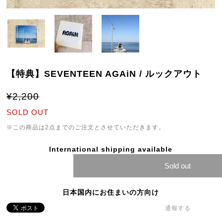
【特典】SEVENTEEN AGAiN / ルックアウト
¥2,200
SOLD OUT
※この商品は2点までのご注文とさせていただきます。
International shipping available
Sold out
日本国内にお住まいの方向け
通報する