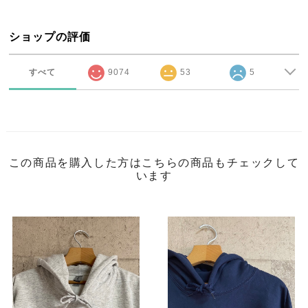
ショップの評価
すべて
9074
53
5
この商品を購入した方はこちらの商品もチェックして
います