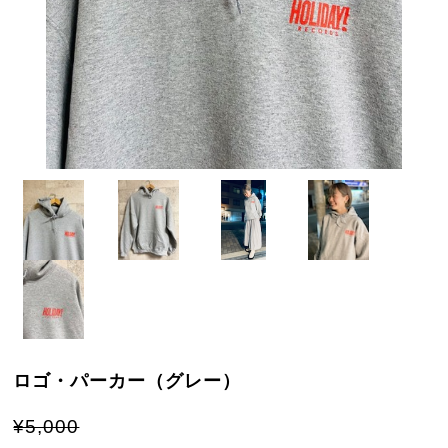
ロゴ・パーカー（グレー）
¥5,000