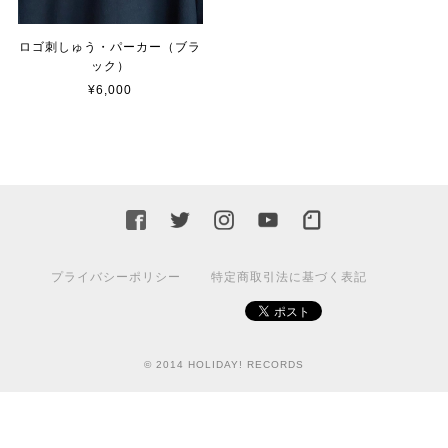
ロゴ刺しゅう・パーカー（ブラ
ック）
¥6,000
プライバシーポリシー
特定商取引法に基づく表記
© 2014 HOLIDAY! RECORDS