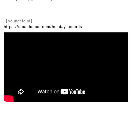
【soundcloud】
https://soundcloud.com/holiday-records