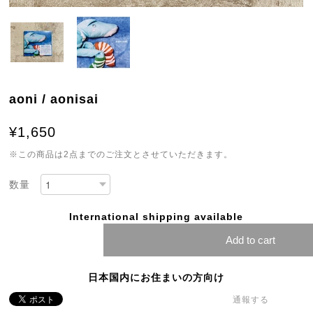
aoni / aonisai
¥1,650
※この商品は2点までのご注文とさせていただきます。
数量
International shipping available
Add to cart
日本国内にお住まいの方向け
通報する