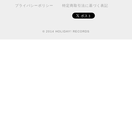
プライバシーポリシー
特定商取引法に基づく表記
© 2014 HOLIDAY! RECORDS