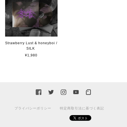
Strawberry Lust & honeyboi /
SILK
¥1,980
プライバシーポリシー
特定商取引法に基づく表記