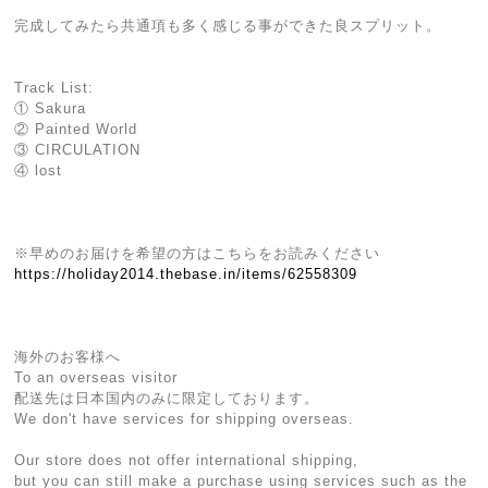
完成してみたら共通項も多く感じる事ができた良スプリット。
Track List:
① Sakura
② Painted World
③ CIRCULATION
④ lost
※早めのお届けを希望の方はこちらをお読みください
https://holiday2014.thebase.in/items/62558309
海外のお客様へ
To an overseas visitor
配送先は日本国内のみに限定しております。
We don't have services for shipping overseas.
Our store does not offer international shipping,
but you can still make a purchase using services such as the