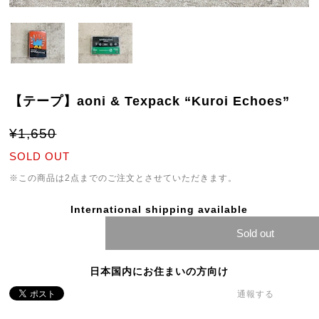
【テープ】aoni & Texpack “Kuroi Echoes”
¥1,650
SOLD OUT
※この商品は2点までのご注文とさせていただきます。
International shipping available
Sold out
日本国内にお住まいの方向け
通報する