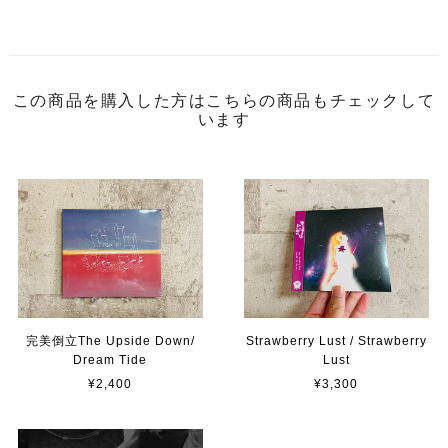
この商品を購入した方はこちらの商品もチェックして
います
完美倒立The Upside Down/
Strawberry Lust / Strawberry
Dream Tide
Lust
¥2,400
¥3,300