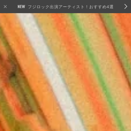
フジロック出演アーティスト！おすすめ4選