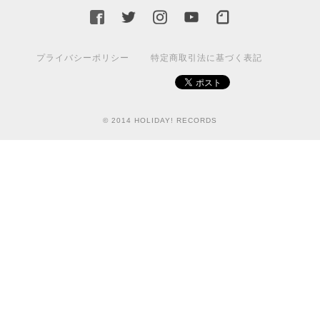
プライバシーポリシー
特定商取引法に基づく表記
© 2014 HOLIDAY! RECORDS