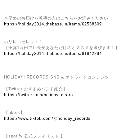
※早めのお届けを希望の方はこちらをお読みください
https://holiday2014.thebase.in/items/62558309
ホリレコセレクト！
【予算1万円で店長があなただけのオススメを選びます！】
https://holiday2014.thebase.in/items/81842284
HOLIDAY! RECORDS SNS & オンラインコンテンツ
【Twitter おすすめバンド紹介】
https://twitter.com/holiday_distro
【tiktok】
https://www.tiktok.com/@holiday_records
【spotify 公式プレイリスト 】