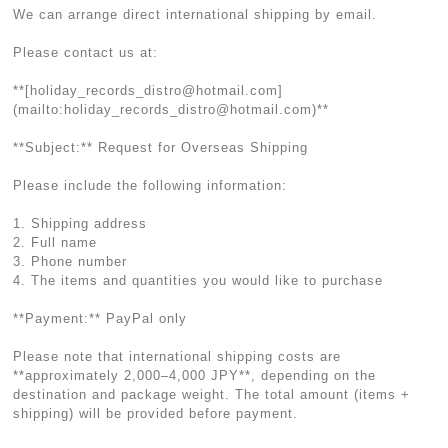
We can arrange direct international shipping by email.
Please contact us at:
**[
holiday_records_distro@hotmail.com
]
(mailto:
holiday_records_distro@hotmail.com
)**
**Subject:** Request for Overseas Shipping
Please include the following information:
1. Shipping address
2. Full name
3. Phone number
4. The items and quantities you would like to purchase
**Payment:** PayPal only
Please note that international shipping costs are
**approximately 2,000–4,000 JPY**, depending on the
destination and package weight. The total amount (items +
shipping) will be provided before payment.