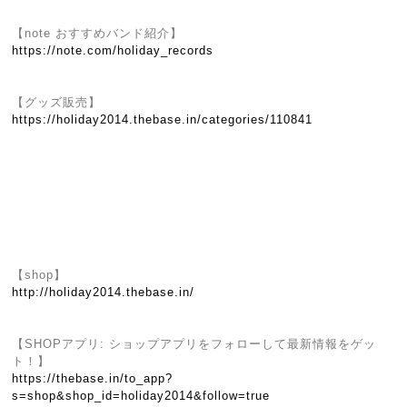
【note おすすめバンド紹介】
https://note.com/holiday_records
【グッズ販売】
https://holiday2014.thebase.in/categories/110841
【shop】
http://holiday2014.thebase.in/
【SHOPアプリ: ショップアプリをフォローして最新情報をゲッ
ト！】
https://thebase.in/to_app?
s=shop&shop_id=holiday2014&follow=true