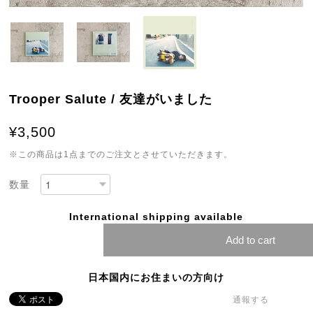
Trooper Salute / 友達がいました
¥3,500
※この商品は1点までのご注文とさせていただきます。
数量
International shipping available
Add to cart
日本国内にお住まいの方向け
通報する