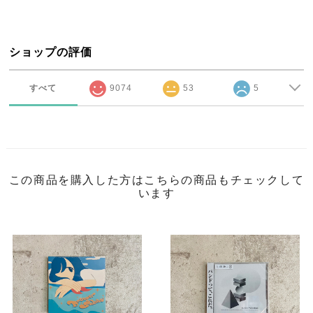
ショップの評価
すべて
9074
53
5
この商品を購入した方はこちらの商品もチェックして
います