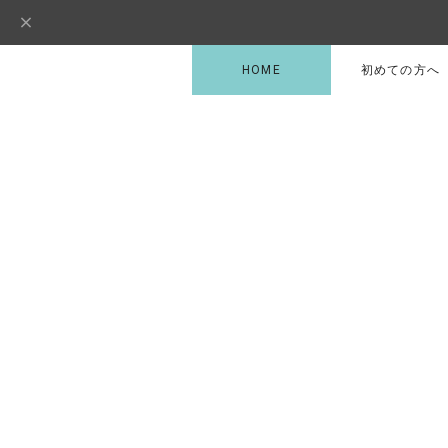
HOME
初めての方へ