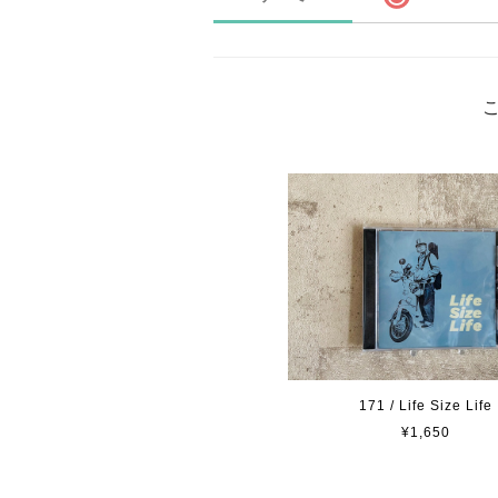
171 / Life Size Life
¥1,650