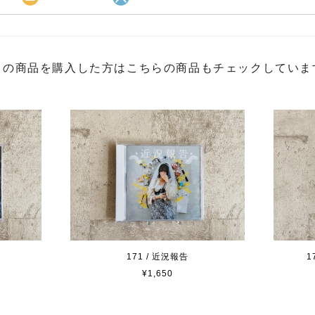
この商品を購入した方はこちらの商品もチェックしていま
171 / 近況報告
1
¥1,650