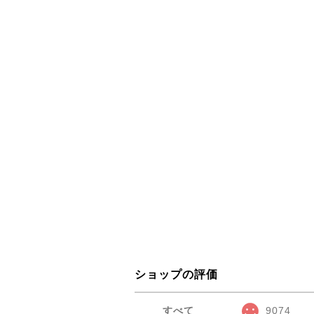
ショップの評価
すべて
9074