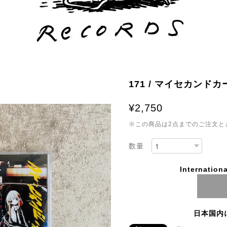
171 / マイセカンドカ
¥2,750
※この商品は2点までのご注文と
数量
Internationa
日本国内