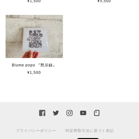
¥5,500
¥1,500
Blume popo 『黙示録』
¥1,500
プライバシーポリシー
特定商取引法に基づく表記