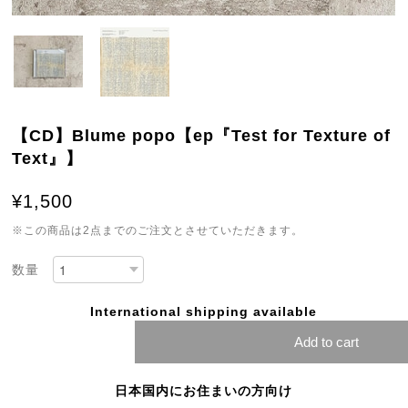
【CD】Blume popo【ep『Test for Texture of
Text』】
¥1,500
※この商品は2点までのご注文とさせていただきます。
数量
International shipping available
Add to cart
日本国内にお住まいの方向け