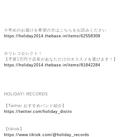
※早めのお届けを希望の方はこちらをお読みください
https://holiday2014.thebase.in/items/62558309
ホリレコセレクト！
【予算1万円で店長があなただけのオススメを選びます！】
https://holiday2014.thebase.in/items/81842284
HOLIDAY! RECORDS
【Twitter おすすめバンド紹介】
https://twitter.com/holiday_distro
【tiktok】
https://www.tiktok.com/@holiday_records