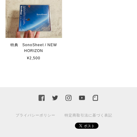
特典 SonoSheet / NEW
HORIZON
¥2,500
プライバシーポリシー
特定商取引法に基づく表記