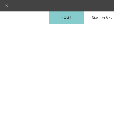
HOME
初めての方へ