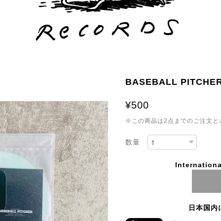
BASEBALL PITCHER
¥500
※この商品は2点までのご注文と
数量
Internationa
日本国内