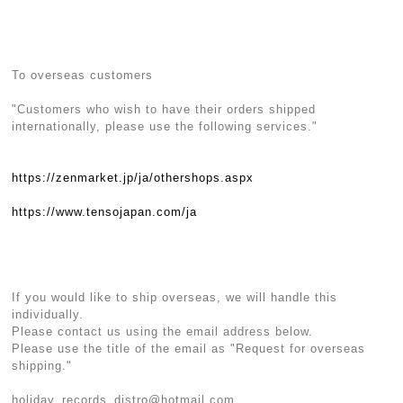
To overseas customers
"Customers who wish to have their orders shipped
internationally, please use the following services."
https://zenmarket.jp/ja/othershops.aspx
https://www.tensojapan.com/ja
If you would like to ship overseas, we will handle this
individually.
Please contact us using the email address below.
Please use the title of the email as "Request for overseas
shipping."
holiday_records_distro@hotmail.com