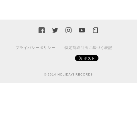
プライバシーポリシー
特定商取引法に基づく表記
© 2014 HOLIDAY! RECORDS