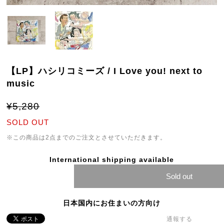
【LP】ハシリコミーズ / I Love you! next to
music
¥5,280
SOLD OUT
※この商品は2点までのご注文とさせていただきます。
International shipping available
Sold out
日本国内にお住まいの方向け
通報する