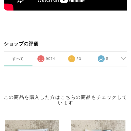
ショップの評価
すべて
9074
53
5
この商品を購入した方はこちらの商品もチェックして
います