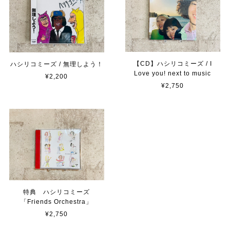
【CD】ハシリコミーズ / I
ハシリコミーズ / 無理しよう！
Love you! next to music
¥2,200
¥2,750
特典 ハシリコミーズ
「Friends Orchestra」
¥2,750