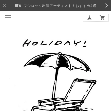
フジロック出演アーティスト！おすすめ4選