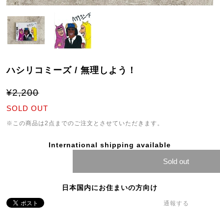
ハシリコミーズ / 無理しよう！
¥2,200
SOLD OUT
※この商品は2点までのご注文とさせていただきます。
International shipping available
Sold out
日本国内にお住まいの方向け
通報する