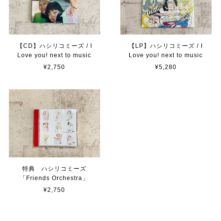
【CD】ハシリコミーズ / I
【LP】ハシリコミーズ / I
Love you! next to music
Love you! next to music
¥2,750
¥5,280
特典 ハシリコミーズ
「Friends Orchestra」
¥2,750