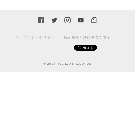
プライバシーポリシー
特定商取引法に基づく表記
© 2014 HOLIDAY! RECORDS