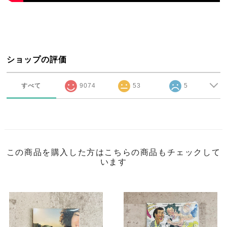
ショップの評価
すべて
9074
53
5
この商品を購入した方はこちらの商品もチェックして
います