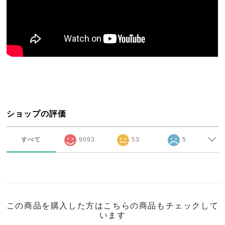
ショップの評価
すべて
9093
53
5
この商品を購入した方はこちらの商品もチェックして
います