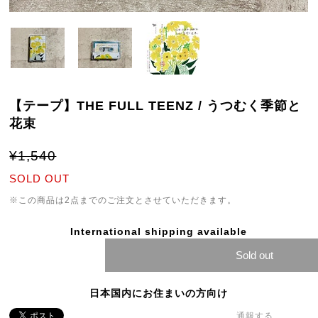
【テープ】THE FULL TEENZ / うつむく季節と
花束
¥1,540
SOLD OUT
※この商品は2点までのご注文とさせていただきます。
International shipping available
Sold out
日本国内にお住まいの方向け
通報する