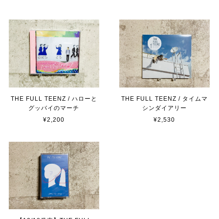
THE FULL TEENZ / ハローと
THE FULL TEENZ / タイムマ
グッバイのマーチ
シンダイアリー
¥2,200
¥2,530