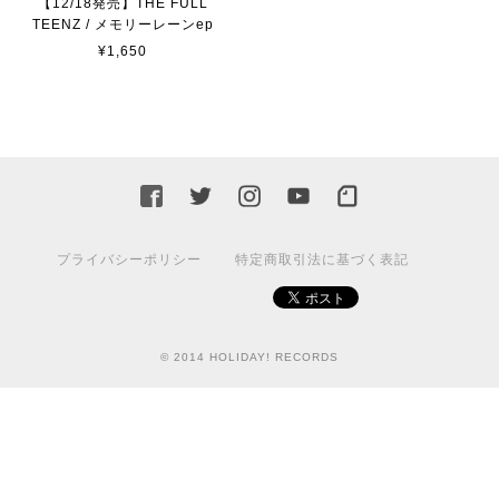
【12/18発売】THE FULL
TEENZ / メモリーレーンep
¥1,650
プライバシーポリシー
特定商取引法に基づく表記
© 2014 HOLIDAY! RECORDS